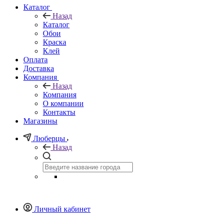
Каталог
Назад
Каталог
Обои
Краска
Клей
Оплата
Доставка
Компания
Назад
Компания
О компании
Контакты
Магазины
Люберцы
Назад
Личный кабинет