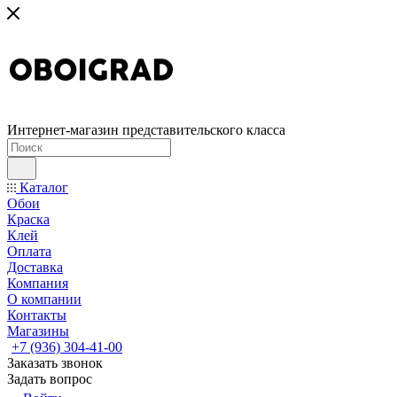
Интернет-магазин представительского класса
Каталог
Обои
Краска
Клей
Оплата
Доставка
Компания
О компании
Контакты
Магазины
+7 (936) 304-41-00
Заказать звонок
Задать вопрос