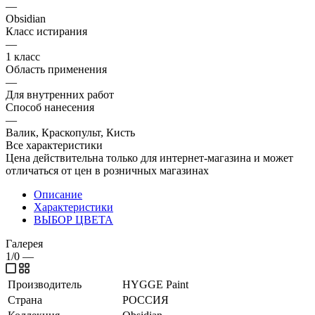
—
Obsidian
Класс истирания
—
1 класс
Область применения
—
Для внутренних работ
Способ нанесения
—
Валик, Краскопульт, Кисть
Все характеристики
Цена действительна только для интернет-магазина и может
отличаться от цен в розничных магазинах
Описание
Характеристики
ВЫБОР ЦВЕТА
Галерея
1/0
—
Производитель
HYGGE Paint
Страна
РОССИЯ